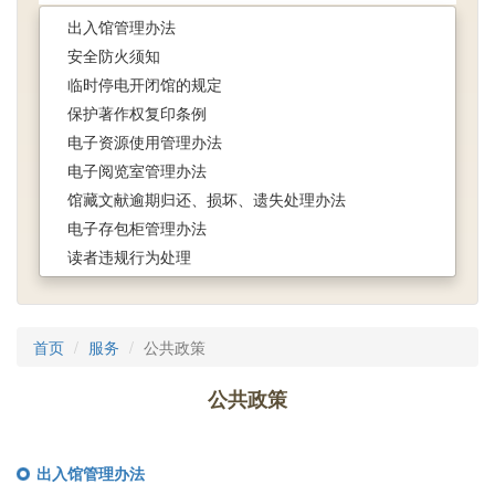
出入馆管理办法
安全防火须知
临时停电开闭馆的规定
保护著作权复印条例
电子资源使用管理办法
电子阅览室管理办法
馆藏文献逾期归还、损坏、遗失处理办法
电子存包柜管理办法
读者违规行为处理
首页
服务
公共政策
公共政策
出入馆管理办法