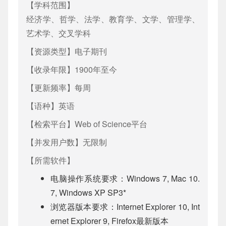
【学科范围】
数字面板
经济学、哲学、法学、教育学、文学、管理学、
艺术学、交叉学科
【资源类型】
电子期刊
【收录年限】
1900年至今
【更新频率】
每周
【语种】
英语
【检索平台】
Web of Science平台
【并发用户数】
无限制
【所需软件】
电脑操作系统要求：Windows 7, Mac 10.
7, Windows XP SP3*
浏览器版本要求：Internet Explorer 10, Int
ernet Explorer 9, Firefox最新版本