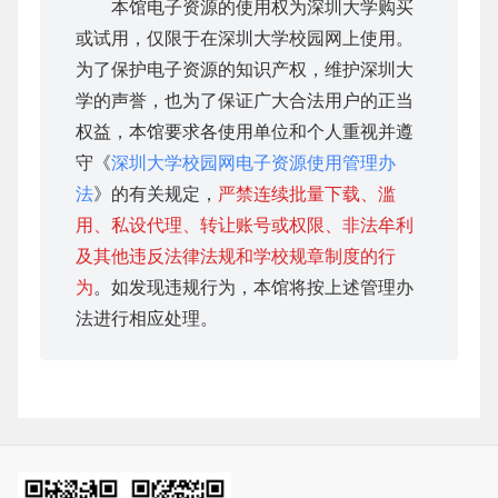
本馆电子资源的使用权为深圳大学购买
或试用，仅限于在深圳大学校园网上使用。
为了保护电子资源的知识产权，维护深圳大
学的声誉，也为了保证广大合法用户的正当
权益，本馆要求各使用单位和个人重视并遵
守《
深圳大学校园网电子资源使用管理办
法
》的有关规定，
严禁连续批量下载、滥
用、私设代理、转让账号或权限、非法牟利
及其他违反法律法规和学校规章制度的行
为
。如发现违规行为，本馆将按上述管理办
法进行相应处理。