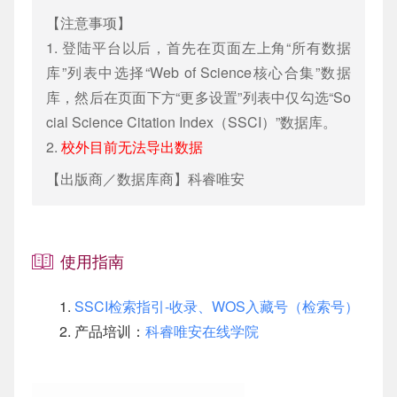
【注意事项】
1. 登陆平台以后，首先在页面左上角“所有数据
库”列表中选择“Web of Science核心合集”数据
库，然后在页面下方“更多设置”列表中仅勾选“So
cial Science Citation Index（SSCI）”数据库。
2.
校外目前无法导出数据
【出版商／数据库商】
科睿唯安
使用指南
SSCI检索指引-收录、WOS入藏号（检索号）
产品培训：
科睿唯安在线学院