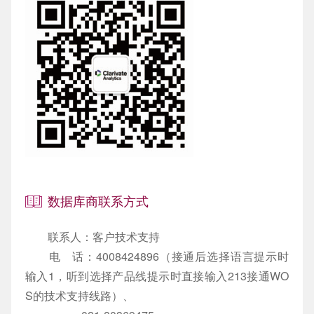
数据库商联系方式
联系人：客户技术支持
电 话：4008424896（接通后选择语言提示时
输入1，听到选择产品线提示时直接输入213接通WO
S的技术支持线路）、