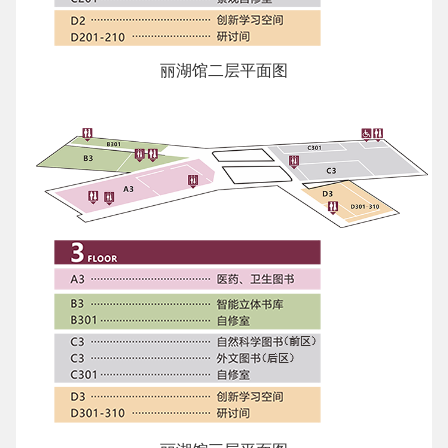
丽湖馆二层平面图