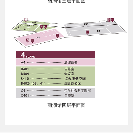
丽湖馆三层平面图
丽湖馆四层平面图