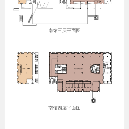
南馆三层平面图
南馆四层平面图