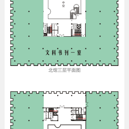
北馆三层平面图