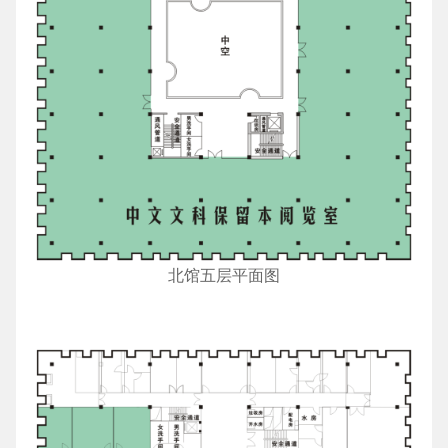
北馆五层平面图