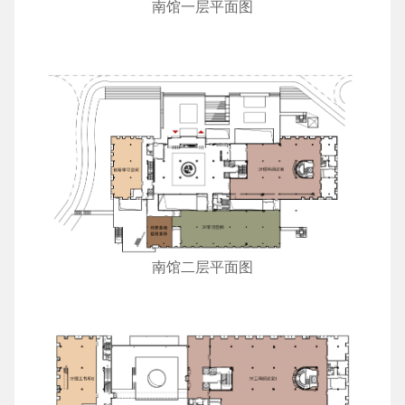
南馆一层平面图
南馆二层平面图