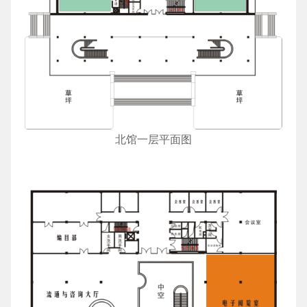
北馆一层平面图