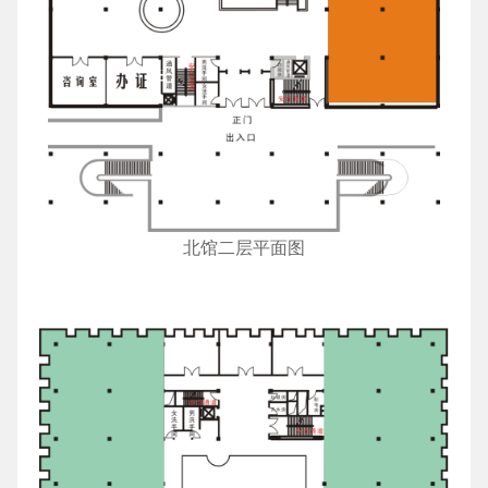
北馆二层平面图