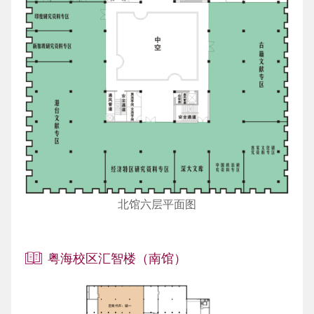
北馆六层平面图
粤海校区汇智楼（南馆）