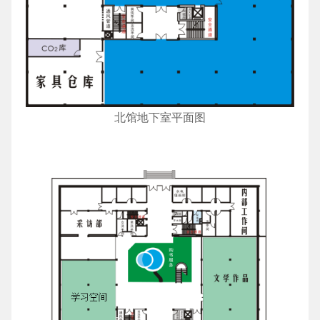
数字面板
北馆地下室平面图